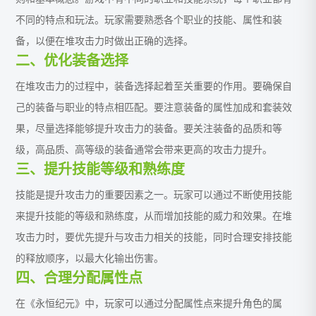
不同的特点和玩法。玩家需要熟悉各个职业的技能、属性和装
备，以便在堆攻击力时做出正确的选择。
二、优化装备选择
在堆攻击力的过程中，装备选择起着至关重要的作用。要确保自
己的装备与职业的特点相匹配。要注意装备的属性加成和套装效
果，尽量选择能够提升攻击力的装备。要关注装备的品质和等
级，高品质、高等级的装备通常会带来更高的攻击力提升。
三、提升技能等级和熟练度
技能是提升攻击力的重要因素之一。玩家可以通过不断使用技能
来提升技能的等级和熟练度，从而增加技能的威力和效果。在堆
攻击力时，要优先提升与攻击力相关的技能，同时合理安排技能
的释放顺序，以最大化输出伤害。
四、合理分配属性点
在《永恒纪元》中，玩家可以通过分配属性点来提升角色的属