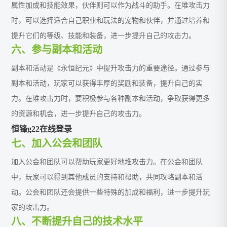
属性加成和技能效果，伙伴则可以作为战斗的助手。在堆攻击力
时，可以选择适合自己职业和玩法的宠物和伙伴，并通过培养和
提升它们的等级、技能和装备，进一步提升自己的攻击力。
六、参与副本和活动
副本和活动是《永恒纪元》中提升攻击力的重要途径。通过参与
副本和活动，玩家可以获得丰厚的奖励和装备，提升自己的实
力。在堆攻击力时，要积极参与各种副本和活动，争取获得更多
的资源和机会，进一步提升自己的攻击力。
恒锋g22在线登录
七、加入公会和团队
加入公会和团队可以帮助玩家更好地堆攻击力。在公会和团队
中，玩家可以得到其他成员的支持和帮助，共同攻略副本和活
动。公会和团队还会提供一些特殊的加成和福利，进一步提升玩
家的攻击力。
八、不断提升自己的技术水平