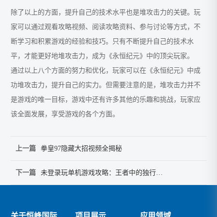
除了以上的方面，提升自己的技术水平也是堆攻击力的关键。玩
家可以通过观看攻略视频、阅读攻略资料、参与讨论等方式，不
断学习和积累游戏的经验和技巧。只有不断提升自己的技术水
平，才能更好地堆攻击力，成为《永恒纪元》中的顶尖玩家。
通过以上八个方面的努力和优化，玩家可以在《永恒纪元》中成
功堆攻击力，提升自己的实力。但需要注意的是，堆攻击力并不
是游戏的唯一目标，游戏中还有许多其他的乐趣和挑战，玩家应
该全面发展，享受游戏的各个方面。
上一篇
拳皇97隐藏大招视频全揭秘
下一篇
未登录玩单机游戏攻略：王者中的独行侠之道
关于恒峰国际
项目展示
应用领域