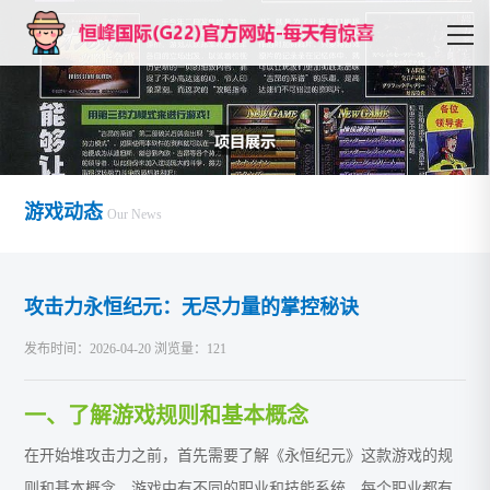
游戏动态
Our News
攻击力永恒纪元：无尽力量的掌控秘诀
发布时间：2026-04-20 浏览量：121
一、了解游戏规则和基本概念
在开始堆攻击力之前，首先需要了解《永恒纪元》这款游戏的规
则和基本概念。游戏中有不同的职业和技能系统，每个职业都有