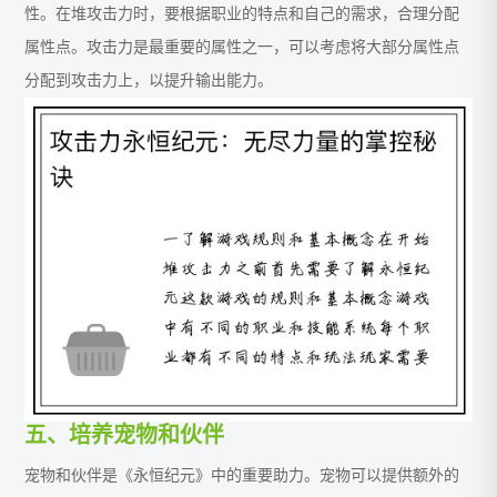
性。在堆攻击力时，要根据职业的特点和自己的需求，合理分配
属性点。攻击力是最重要的属性之一，可以考虑将大部分属性点
分配到攻击力上，以提升输出能力。
五、培养宠物和伙伴
宠物和伙伴是《永恒纪元》中的重要助力。宠物可以提供额外的