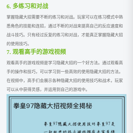
6. 多练习和对战
掌握隐藏大招需要不断的练习和对战。玩家可以在练习模式中熟
悉角色的技能和连招，通过不断的对战来提高自己的反应速度和
战斗技巧。只有经过反复的练习和对战，才能真正掌握隐藏大招
的使用技巧。
7. 观看高手的游戏视频
观看高手的游戏视频是学习隐藏大招的一个好方法。通过观看高
手的操作和技巧，可以学习到一些高效的使用隐藏大招的方法。
在视频中，高手们会展示各种隐藏大招的使用技巧和战术，玩家
可以从中获得灵感，并运用到自己的游戏中。