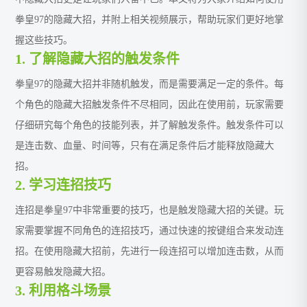
拳皇97的隐藏大招，并附上相关视频展示，帮助玩家们更好地掌
握这些技巧。
1. 了解隐藏大招的触发条件
拳皇97的隐藏大招并非随机触发，而是需要满足一定的条件。每
个角色的隐藏大招触发条件不尽相同，因此在使用前，玩家需要
仔细研究每个角色的技能列表，并了解触发条件。触发条件可以
是连击数、血量、时间等，只有在满足条件后才能释放隐藏大
招。
2. 学习连招技巧
连招是拳皇97中非常重要的技巧，也是触发隐藏大招的关键。玩
家需要掌握不同角色的连招技巧，通过快速的按键组合来发动连
招。在使用隐藏大招前，先进行一段连招可以增加连击数，从而
更容易触发隐藏大招。
3. 利用格斗场景