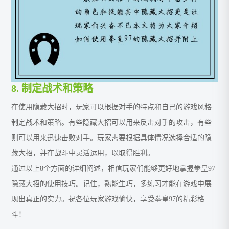
8. 制定战术和策略
在使用隐藏大招时，玩家可以根据对手的特点和自己的游戏风格
制定战术和策略。有些隐藏大招可以用来反击对手的攻击，有些
则可以用来迅速击败对手。玩家需要根据具体情况选择合适的隐
藏大招，并在战斗中灵活运用，以取得胜利。
通过以上8个方面的详细阐述，相信玩家们能够更好地掌握拳皇97
隐藏大招的使用技巧。记住，熟能生巧，多练习才能在游戏中展
现出真正的实力。祝各位玩家游戏愉快，享受拳皇97的精彩格
斗！