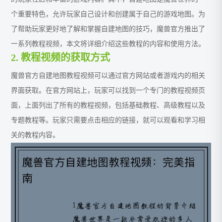
个重要特色，允许玩家自己设计和创建属于自己的游戏地图。为
了帮助玩家更好地了解和掌握自建地图的技巧，魔兽官方推出了
一系列教程视频，本文将详细介绍这些教程的内容和使用方法。
2. 教程视频的获取方式
魔兽官方自建地图教程视频可以通过官方网站或者游戏内的相关
界面获取。在官方网站上，玩家可以找到一个专门的教程视频页
面，上面列出了所有的教程视频，包括基础教程、高级教程以及
专题教程等。玩家只需要点击相应的链接，就可以观看和学习相
关的教程内容。