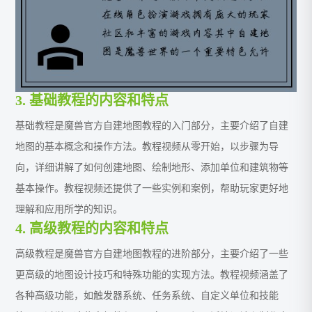
3. 基础教程的内容和特点
基础教程是魔兽官方自建地图教程的入门部分，主要介绍了自建
地图的基本概念和操作方法。教程视频从零开始，以步骤为导
向，详细讲解了如何创建地图、绘制地形、添加单位和建筑物等
基本操作。教程视频还提供了一些实例和案例，帮助玩家更好地
理解和应用所学的知识。
4. 高级教程的内容和特点
高级教程是魔兽官方自建地图教程的进阶部分，主要介绍了一些
更高级的地图设计技巧和特殊功能的实现方法。教程视频涵盖了
各种高级功能，如触发器系统、任务系统、自定义单位和技能