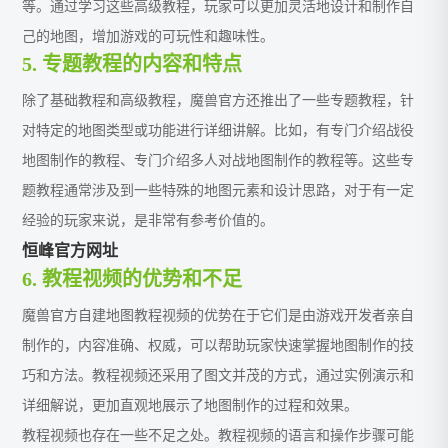
等。通过学习这些高级教程，玩家可以更加灵活地设计和制作自
己的地图，增加游戏的可玩性和趣味性。
5. 专题教程的内容和特点
除了基础教程和高级教程，魔兽官方还推出了一些专题教程，针
对特定的地图类型或功能进行详细讲解。比如，有专门介绍战役
地图制作的教程、专门介绍多人对战地图制作的教程等。这些专
题教程通常涉及到一些特殊的地图元素和设计思路，对于有一定
经验的玩家来说，是非常有参考价值的。
恒峰官方网址
6. 教程视频的优势和不足
魔兽官方自建地图教程视频的优势在于它们是由游戏开发者亲自
制作的，内容准确、权威，可以帮助玩家快速掌握地图制作的技
巧和方法。教程视频还采用了图文并茂的方式，通过实例演示和
详细解说，更加直观地展示了地图制作的过程和效果。
教程视频也存在一些不足之处。教程视频的语言和操作步骤可能