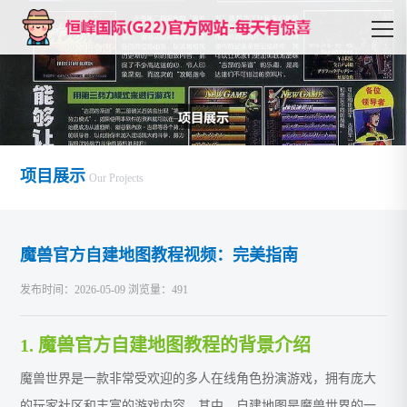
项目展示
Our Projects
魔兽官方自建地图教程视频：完美指南
发布时间：2026-05-09 浏览量：491
1. 魔兽官方自建地图教程的背景介绍
魔兽世界是一款非常受欢迎的多人在线角色扮演游戏，拥有庞大
的玩家社区和丰富的游戏内容。其中，自建地图是魔兽世界的一