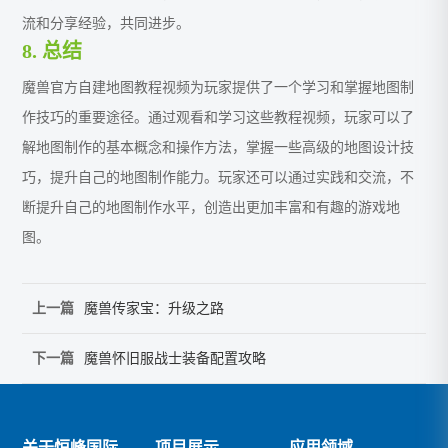
流和分享经验，共同进步。
8. 总结
魔兽官方自建地图教程视频为玩家提供了一个学习和掌握地图制
作技巧的重要途径。通过观看和学习这些教程视频，玩家可以了
解地图制作的基本概念和操作方法，掌握一些高级的地图设计技
巧，提升自己的地图制作能力。玩家还可以通过实践和交流，不
断提升自己的地图制作水平，创造出更加丰富和有趣的游戏地
图。
上一篇
魔兽传家宝：升级之路
下一篇
魔兽怀旧服战士装备配置攻略
关于恒峰国际
项目展示
应用领域