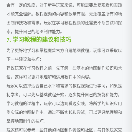
会有一定的难度，对于新手玩家来说，可能需要反复观看和实践
才能完全理解。教程视频的内容和数量有限，无法覆盖所有的地
图制作技巧和需求。玩家在学习教程视频的还需要不断尝试和探
索，提升自己的地图制作能力。
7. 学习教程的建议和技巧
为了更好地学习和掌握魔兽官方自建地图教程，玩家可以采取以
下一些建议和技巧：
建议玩家在学习教程之前，先了解一些基本的地图制作知识和术
语，这样可以更好地理解和运用教程中的内容。
玩家可以选择适合自己水平和需求的教程视频进行学习，如果是
初学者，可以先从基础教程开始，逐步提升自己的技能和能力。
学习教程的过程中，玩家可以边观看边实践，将所学的知识应用
到实际的地图制作中。通过不断实践和尝试，可以更好地理解和
掌握地图制作的技巧。
玩家还可以参考一些其他的地图制作资源和社区，与其他玩家交