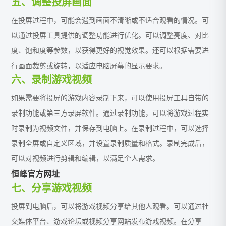
五、调整投屏画面
在投屏过程中，可能会遇到画面不清晰或不适合观看的情况。可
以通过投屏工具提供的调整功能进行优化。可以调整亮度、对比
度、饱和度等参数，以获得更好的视觉效果。还可以根据需要进
行画面裁剪或旋转，以适应电脑屏幕的显示要求。
六、录制游戏视频
如果需要将投屏的游戏内容录制下来，可以使用投屏工具自带的
录制功能或第三方录屏软件。通过录制功能，可以将游戏过程实
时录制为视频文件，并保存到电脑上。在录制过程中，可以选择
录制全屏或自定义区域，并设置录制质量和格式。录制完成后，
可以对视频进行剪辑和编辑，以满足个人需求。
恒峰官方网址
七、分享游戏视频
投屏到电脑后，可以将游戏视频分享给其他人观看。可以通过社
交媒体平台、游戏论坛或视频分享网站发布游戏视频。在分享