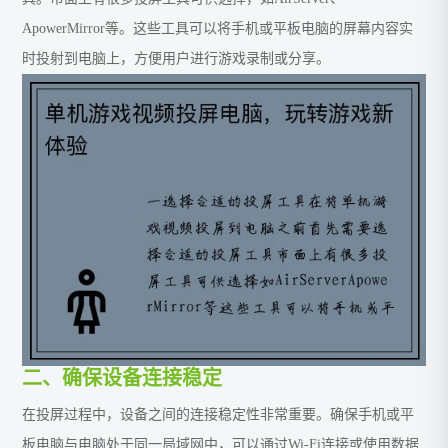
ApowerMirror等。这些工具可以将手机或平板电脑的屏幕内容实
时投射到电脑上，方便用户进行游戏录制或分享。
二、确保设备连接稳定
在投屏过程中，设备之间的连接稳定性非常重要。确保手机或平
板电脑与电脑处于同一局域网中，可以通过Wi-Fi连接或使用数据