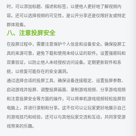
时，可以添加标题、描述和标签，以便他人更好地了解视频内
容。还可以选择视频的可见性，是公开分享还是仅限好友或特定
群体观看。
八、注意投屏安全
在投屏过程中，需要注意保护个人信息和设备安全。确保投屏工
具的来源可靠，避免下载和使用未经认证的软件。设置强密码和
双重验证，以防止他人未经授权访问设备。定期更新软件和系
统，以修复可能存在的安全漏洞。
通过选择合适的投屏工具、确保设备连接稳定、设置投屏参数、
启动游戏并投屏、调整投屏画面、录制游戏视频、分享游戏视频
和注意投屏安全等方面的操作，可以将单机游戏视频轻松投屏到
电脑上，并进行录制和分享。这不仅可以让玩家更好地展示自己
的游戏技巧和经验，还可以与其他玩家交流和互动，共同享受游
戏带来的乐趣。