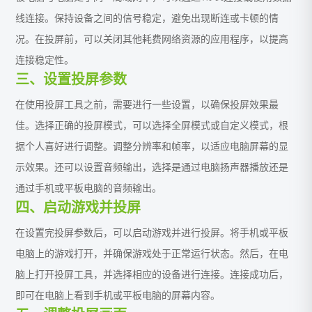
线连接。保持设备之间的信号稳定，避免出现断连或卡顿的情
况。在投屏前，可以关闭其他耗费网络资源的应用程序，以提高
连接稳定性。
三、设置投屏参数
在使用投屏工具之前，需要进行一些设置，以确保投屏效果最
佳。选择正确的投屏模式，可以选择全屏模式或自定义模式，根
据个人喜好进行调整。调整分辨率和帧率，以适应电脑屏幕的显
示效果。还可以设置音频输出，选择是通过电脑扬声器播放还是
通过手机或平板电脑的音频输出。
四、启动游戏并投屏
在设置完投屏参数后，可以启动游戏并进行投屏。将手机或平板
电脑上的游戏打开，并确保游戏处于正常运行状态。然后，在电
脑上打开投屏工具，并选择相应的设备进行连接。连接成功后，
即可在电脑上看到手机或平板电脑的屏幕内容。