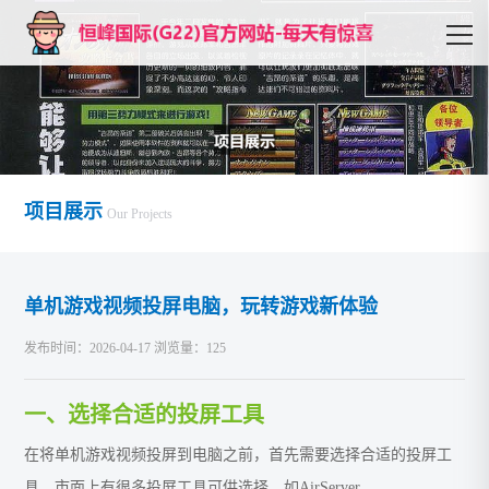
项目展示
Our Projects
单机游戏视频投屏电脑，玩转游戏新体验
发布时间：2026-04-17 浏览量：125
一、选择合适的投屏工具
在将单机游戏视频投屏到电脑之前，首先需要选择合适的投屏工
具。市面上有很多投屏工具可供选择，如AirServer、