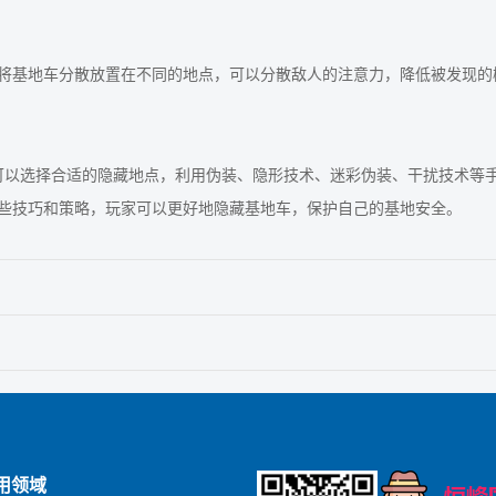
将基地车分散放置在不同的地点，可以分散敌人的注意力，降低被发现的
可以选择合适的隐藏地点，利用伪装、隐形技术、迷彩伪装、干扰技术等
些技巧和策略，玩家可以更好地隐藏基地车，保护自己的基地安全。
用领域