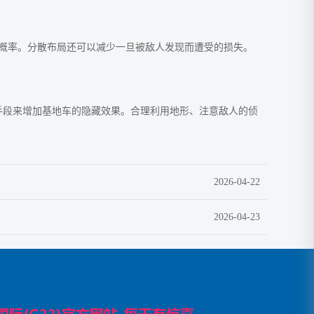
概率。分散布局还可以减少一旦被敌人发现而遭受的损失。
手段来增加基地车的隐藏效果。合理利用地形、注意敌人的侦
2026-04-22
2026-04-23