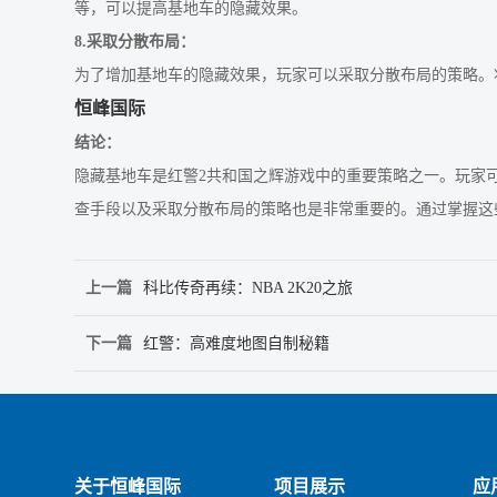
等，可以提高基地车的隐藏效果。
8.采取分散布局：
为了增加基地车的隐藏效果，玩家可以采取分散布局的策略。
恒峰国际
结论：
隐藏基地车是红警2共和国之辉游戏中的重要策略之一。玩家
查手段以及采取分散布局的策略也是非常重要的。通过掌握这
上一篇
科比传奇再续：NBA 2K20之旅
下一篇
红警：高难度地图自制秘籍
关于恒峰国际
项目展示
应