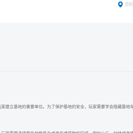
您的
玩家建立基地的重要单位。为了保护基地的安全，玩家需要学会隐藏基地