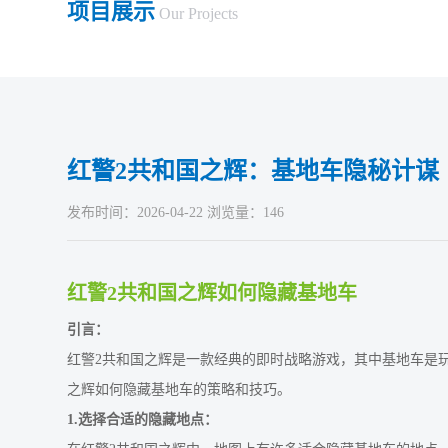
项目展示
Our Projects
红警2共和国之辉：基地车隐秘计谋
发布时间：2026-04-22 浏览量：146
红警2共和国之辉如何隐藏基地车
引言：
红警2共和国之辉是一款经典的即时战略游戏，其中基地车是
之辉如何隐藏基地车的策略和技巧。
1.选择合适的隐藏地点：