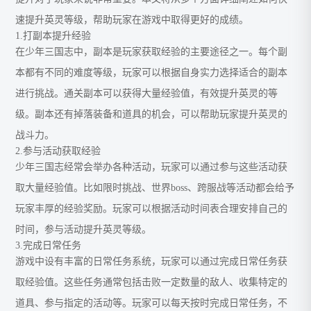
速提升英灵等级，帮助玩家在游戏中取得更好的成绩。
1.打副本提升经验
在少年三国志中，副本是玩家获取经验的主要途径之一。每个副
本都有不同的难度等级，玩家可以根据自身实力选择适合的副本
进行挑战。通关副本可以获得大量经验值，有效提升英灵的等
级。副本还有掉落装备和道具的机会，可以帮助玩家提升英灵的
战斗力。
2.参与活动获取经验
少年三国志经常会举办各种活动，玩家可以通过参与这些活动获
取大量经验值。比如限时挑战、世界boss、跨服战等活动都会给予
玩家丰厚的经验奖励。玩家可以根据活动时间表合理安排自己的
时间，参与活动提升英灵等级。
3.完成日常任务
游戏中设有丰富的日常任务系统，玩家可以通过完成日常任务获
取经验值。这些任务通常包括击败一定数量的敌人、收集特定的
道具、参与指定的活动等。玩家可以每天按时完成日常任务，不