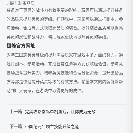
8.提升装备品质
装备对于英灵的战斗力有着重要的影响，玩家可以通过提升装备
的品质来提升英灵的等级。在游戏中，玩家可以通过打副本、参
与活动、合成等方式获取高品质的装备。提升装备品质可以提高
英灵的属性和战斗力，帮助玩家更快地提升英灵的等级。
恒峰官方网址
少年三国志英灵等级的提升需要玩家在游戏中多方面的努力。通
过打副本、参与活动、完成日常任务等方式获取经验值，参与竞
技场战斗提升实力，培养英灵技能和合理分配资源，提升装备品
质等都是快速提升英灵等级的有效方法。希望本文的内容能够帮
助到广大玩家，在游戏中取得更好的成绩。
上一篇
完美攻略秦殇单机游戏，让你成为无敌玩家
下一篇
帝国纪元：领主技能升级之道