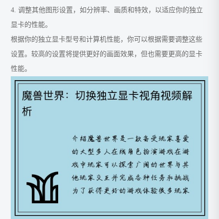
4. 调整其他图形设置，如分辨率、画质和特效，以适应你的独立
显卡的性能。
根据你的独立显卡型号和计算机性能，你可以根据需要调整这些
设置。较高的设置将提供更好的画面效果，但也需要更高的显卡
性能。