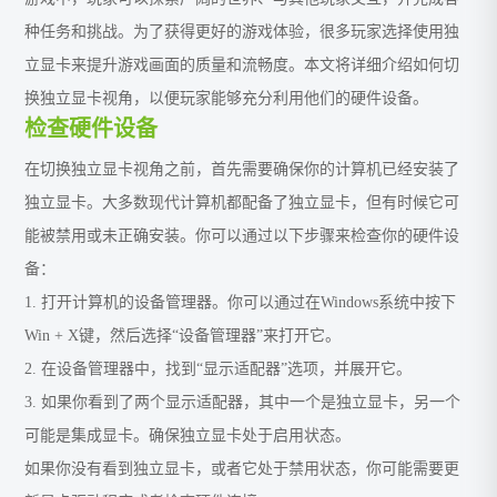
种任务和挑战。为了获得更好的游戏体验，很多玩家选择使用独
立显卡来提升游戏画面的质量和流畅度。本文将详细介绍如何切
换独立显卡视角，以便玩家能够充分利用他们的硬件设备。
检查硬件设备
在切换独立显卡视角之前，首先需要确保你的计算机已经安装了
独立显卡。大多数现代计算机都配备了独立显卡，但有时候它可
能被禁用或未正确安装。你可以通过以下步骤来检查你的硬件设
备：
1. 打开计算机的设备管理器。你可以通过在Windows系统中按下
Win + X键，然后选择“设备管理器”来打开它。
2. 在设备管理器中，找到“显示适配器”选项，并展开它。
3. 如果你看到了两个显示适配器，其中一个是独立显卡，另一个
可能是集成显卡。确保独立显卡处于启用状态。
如果你没有看到独立显卡，或者它处于禁用状态，你可能需要更