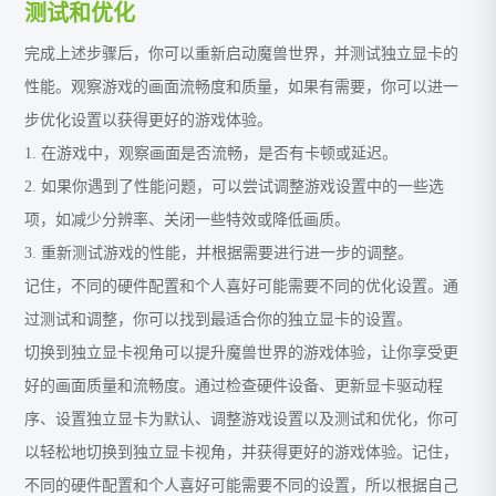
测试和优化
完成上述步骤后，你可以重新启动魔兽世界，并测试独立显卡的
性能。观察游戏的画面流畅度和质量，如果有需要，你可以进一
步优化设置以获得更好的游戏体验。
1. 在游戏中，观察画面是否流畅，是否有卡顿或延迟。
2. 如果你遇到了性能问题，可以尝试调整游戏设置中的一些选
项，如减少分辨率、关闭一些特效或降低画质。
3. 重新测试游戏的性能，并根据需要进行进一步的调整。
记住，不同的硬件配置和个人喜好可能需要不同的优化设置。通
过测试和调整，你可以找到最适合你的独立显卡的设置。
切换到独立显卡视角可以提升魔兽世界的游戏体验，让你享受更
好的画面质量和流畅度。通过检查硬件设备、更新显卡驱动程
序、设置独立显卡为默认、调整游戏设置以及测试和优化，你可
以轻松地切换到独立显卡视角，并获得更好的游戏体验。记住，
不同的硬件配置和个人喜好可能需要不同的设置，所以根据自己