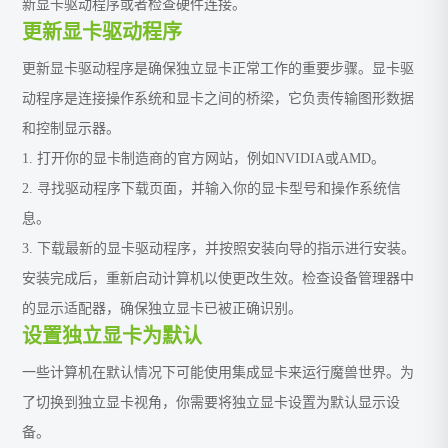
新显卡驱动程序或者检查硬件连接。
更新显卡驱动程序
更新显卡驱动程序是确保独立显卡正常工作的重要步骤。显卡驱
动程序是连接操作系统和显卡之间的桥梁，它负责传输图形数据
和控制显示器。
1. 打开你的显卡制造商的官方网站，例如NVIDIA或AMD。
2. 寻找驱动程序下载页面，并输入你的显卡型号和操作系统信
息。
3. 下载最新的显卡驱动程序，并按照安装向导的指示进行安装。
安装完成后，重新启动计算机以使更改生效。检查设备管理器中
的显示适配器，确保独立显卡已被正确识别。
设置独立显卡为默认
一些计算机在默认情况下可能使用集成显卡来运行魔兽世界。为
了切换到独立显卡视角，你需要将独立显卡设置为默认显示设
备。