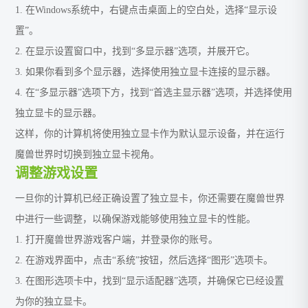
1. 在Windows系统中，右键点击桌面上的空白处，选择“显示设
置”。
2. 在显示设置窗口中，找到“多显示器”选项，并展开它。
3. 如果你看到多个显示器，选择使用独立显卡连接的显示器。
4. 在“多显示器”选项下方，找到“首选主显示器”选项，并选择使用
独立显卡的显示器。
这样，你的计算机将使用独立显卡作为默认显示设备，并在运行
魔兽世界时切换到独立显卡视角。
调整游戏设置
一旦你的计算机已经正确设置了独立显卡，你还需要在魔兽世界
中进行一些调整，以确保游戏能够使用独立显卡的性能。
1. 打开魔兽世界游戏客户端，并登录你的账号。
2. 在游戏界面中，点击“系统”按钮，然后选择“图形”选项卡。
3. 在图形选项卡中，找到“显示适配器”选项，并确保它已经设置
为你的独立显卡。