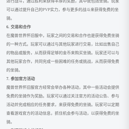
进行战斗，通过胜利来获得丰厚的奖励，其中就包括坐骑。玩家
可以通过提升自己的PVP实力，参与更多的战斗来获得免费的坐
骑。
6. 交易和合作
在魔兽世界怀旧服中，玩家之间的交易和合作也是获得免费坐骑
的一种方式。玩家可以通过与其他玩家进行交易，比如出售自己
的物品或服务，从而获得足够的金币来购买坐骑。玩家还可以与
其他玩家合作，共同完成一些困难的任务或挑战，从而获得免费
的坐骑。
7. 参加官方活动
魔兽世界怀旧服官方经常会举办各种活动，其中一些活动会提供
免费的坐骑作为奖励。玩家可以通过关注官方的活动公告、参与
活动并完成相应的任务要求，来获得免费的坐骑。玩家可以定期
查看游戏官方的活动信息，抓住机会参与活动，以获得免费的坐
骑。