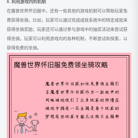
8. 利用游戏内的机制
在魔兽世界怀旧服中，还有一些其他的游戏机制可以帮助玩家免
费获得坐骑。比如，玩家可以通过完成成就系统中的特定成就来
获得坐骑奖励；玩家还可以通过参与游戏中的抽奖活动来尝试获
得坐骑。玩家可以利用游戏内的各种机制，不断尝试和探索，以
获得免费的坐骑。