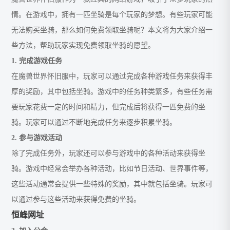
情。在游戏中，拥有一匹坐骑是每个玩家的梦想。有些玩家可能
无法购买坐骑，那么如何免费领取坐骑呢？本文将为大家介绍一
些方法，帮助玩家实现免费领取坐骑的愿望。
1. 完成游戏任务
在魔兽世界怀旧服中，玩家可以通过完成各种游戏任务来获得丰
厚的奖励，其中包括坐骑。游戏中的任务种类繁多，有些任务需
要玩家花费一定的时间和精力，但完成后将获得一匹免费的坐
骑。玩家可以通过不断地完成任务来逐步积累坐骑。
2. 参与游戏活动
除了完成任务外，玩家还可以参与游戏中的各种活动来获得坐
骑。游戏中经常会举办各种活动，比如节日活动、世界事件等，
这些活动通常会提供一些特殊的奖励，其中就包括坐骑。玩家可
以通过参与这些活动来获得免费的坐骑。
恒峰网址