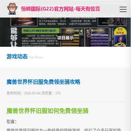
游戏动态
Our News
魔兽世界怀旧服免费领坐骑攻略
发布时间：2026-05-04 浏览量：155
魔兽世界怀旧服如何免费领坐骑
引言：
魔兽世界怀旧服作为一款经典的网络游戏，吸引了众多玩家的热