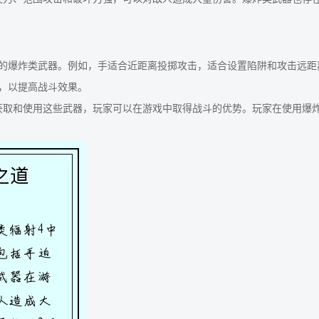
的爆炸类武器。例如，手适合近距离投掷攻击，适合设置陷阱和攻击远距
，以提高战斗效果。
获取和使用这些武器，玩家可以在游戏中取得战斗的优势。玩家在使用爆