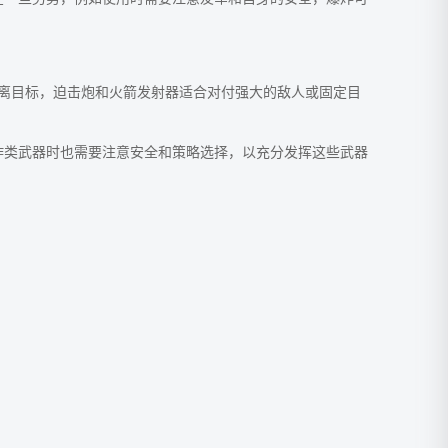
离目标，迫击炮和火箭发射器适合对付强大的敌人或固定目
炸类武器时也需要注意安全和策略选择，以充分发挥这些武器