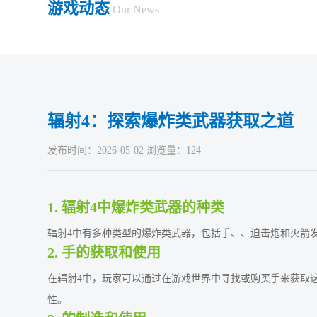
游戏动态
Our News
辐射4：探索爆炸类武器获取之道
发布时间：2026-05-02 浏览量：124
1. 辐射4中爆炸类武器的种类
辐射4中有多种类型的爆炸类武器，包括手、、迫击炮和火箭
2. 手的获取和使用
在辐射4中，玩家可以通过在游戏世界中寻找或购买手来获取
性。