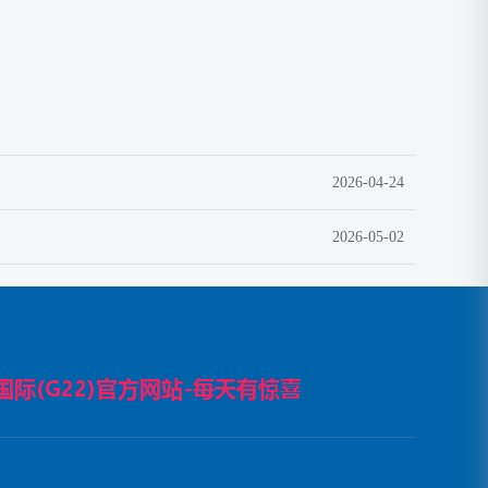
2026-04-24
2026-05-02