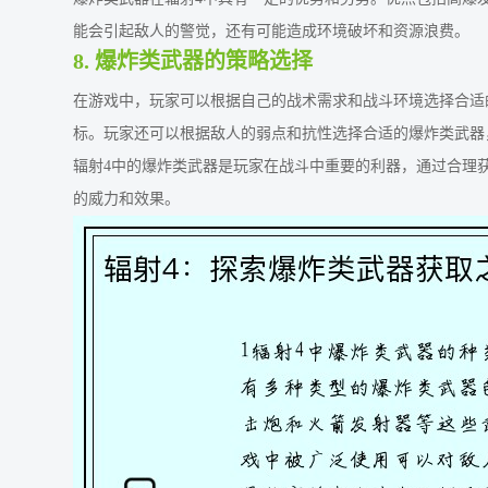
能会引起敌人的警觉，还有可能造成环境破坏和资源浪费。
8. 爆炸类武器的策略选择
在游戏中，玩家可以根据自己的战术需求和战斗环境选择合适
标。玩家还可以根据敌人的弱点和抗性选择合适的爆炸类武器
辐射4中的爆炸类武器是玩家在战斗中重要的利器，通过合理
的威力和效果。