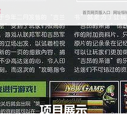
首页网页版入口
网址恒锋