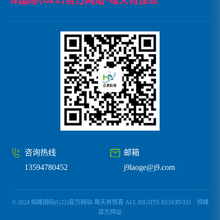
咨询热线
邮箱
13594780452
j9laoge@j9.com
© 2024 恒峰国际(G22)官方网站-每天有惊喜 ALL RIGHTS RESERVED
恒峰
官方网址