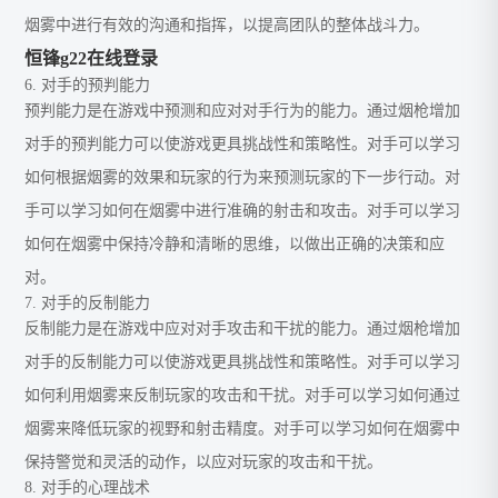
烟雾中进行有效的沟通和指挥，以提高团队的整体战斗力。
恒锋g22在线登录
6. 对手的预判能力
预判能力是在游戏中预测和应对对手行为的能力。通过烟枪增加
对手的预判能力可以使游戏更具挑战性和策略性。对手可以学习
如何根据烟雾的效果和玩家的行为来预测玩家的下一步行动。对
手可以学习如何在烟雾中进行准确的射击和攻击。对手可以学习
如何在烟雾中保持冷静和清晰的思维，以做出正确的决策和应
对。
7. 对手的反制能力
反制能力是在游戏中应对对手攻击和干扰的能力。通过烟枪增加
对手的反制能力可以使游戏更具挑战性和策略性。对手可以学习
如何利用烟雾来反制玩家的攻击和干扰。对手可以学习如何通过
烟雾来降低玩家的视野和射击精度。对手可以学习如何在烟雾中
保持警觉和灵活的动作，以应对玩家的攻击和干扰。
8. 对手的心理战术