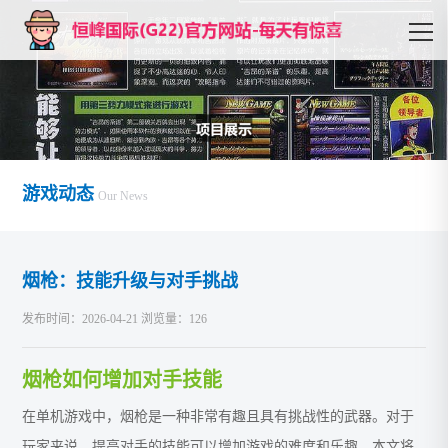
游戏动态
Our News
烟枪：技能升级与对手挑战
发布时间：2026-04-21 浏览量：126
烟枪如何增加对手技能
在单机游戏中，烟枪是一种非常有趣且具有挑战性的武器。对于
玩家来说，提高对手的技能可以增加游戏的难度和乐趣。本文将