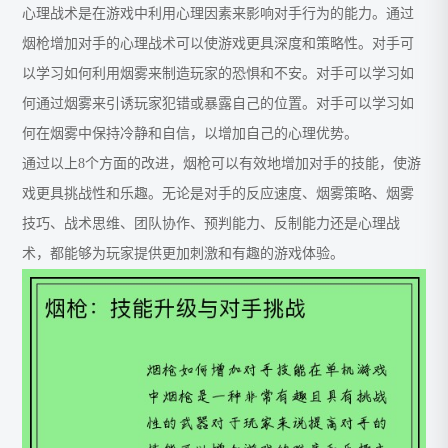
心理战术是在游戏中利用心理因素来影响对手行为的能力。通过
烟枪增加对手的心理战术可以使游戏更具深度和策略性。对手可
以学习如何利用烟雾来制造玩家的恐惧和不安。对手可以学习如
何通过烟雾来引诱玩家犯错或暴露自己的位置。对手可以学习如
何在烟雾中保持冷静和自信，以增加自己的心理优势。
通过以上8个方面的改进，烟枪可以有效地增加对手的技能，使游
戏更具挑战性和乐趣。无论是对手的反应速度、烟雾策略、烟雾
技巧、战术思维、团队协作、预判能力、反制能力还是心理战
术，都能够为玩家提供更加刺激和有趣的游戏体验。